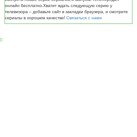
онлайн бесплатно.Хватит ждать следующую серию у
телевизора – добавьте сайт в закладки браузера, и смотрите
сериалы в хорошем качестве!
Связаться с нами