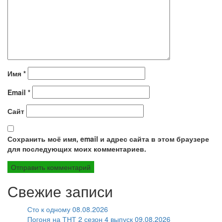
Имя
*
Email
*
Сайт
Сохранить моё имя, email и адрес сайта в этом браузере
для последующих моих комментариев.
Свежие записи
Сто к одному 08.08.2026
Погоня на ТНТ 2 сезон 4 выпуск 09.08.2026