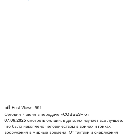
Post Views:
591
Сегодня 7 июня в передаче
«СОВБЕЗ» от
07.06.2025
смотреть онлайн, в деталях изучает всё лучшее,
что было накоплено человечеством в войнах и гонках
вооружения в мирные времена. От тактики и снаряжения