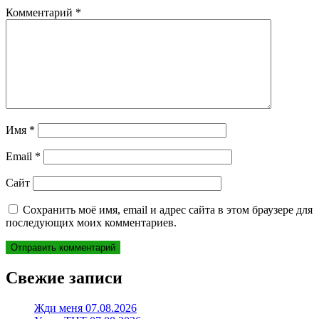
Комментарий
*
Имя
*
Email
*
Сайт
Сохранить моё имя, email и адрес сайта в этом браузере для
последующих моих комментариев.
Свежие записи
Жди меня 07.08.2026