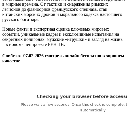
в мирные времена. От тактики и снаряжения римских
легионов до флайбордов французского спецназа, стай
китайских морских дронов и морального кодекса настоящего
русского богатыря.
Новые факты и экспертная оценка ключевых мировых
событий, уникальные кадры и эксклюзивные испытания на
секретных полигонах, мужские «игрушки» и взгляд на жизнь
– в новом спецпроекте РЕН ТВ.
Совбез от 07.02.2026 смотреть онлайн бесплатно в хорошем
качестве