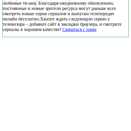
любимые тв-шоу. Благодаря ежедневному обновлению,
постоянные и новые зрители ресурса могут раньше всех
смотреть новые серии сериалов и выпуски телепередач
онлайн бесплатно.Хватит ждать следующую серию у
телевизора – добавьте сайт в закладки браузера, и смотрите
сериалы в хорошем качестве!
Связаться с нами