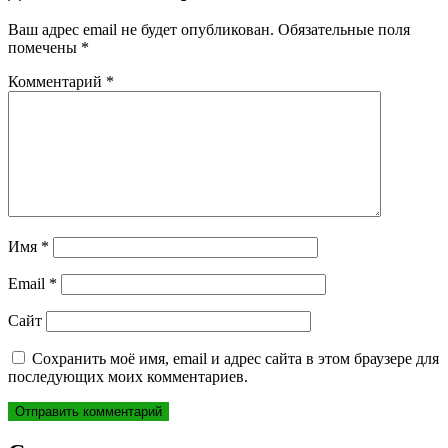
Ваш адрес email не будет опубликован.
Обязательные поля
помечены
*
Комментарий
*
Имя
*
Email
*
Сайт
Сохранить моё имя, email и адрес сайта в этом браузере для
последующих моих комментариев.