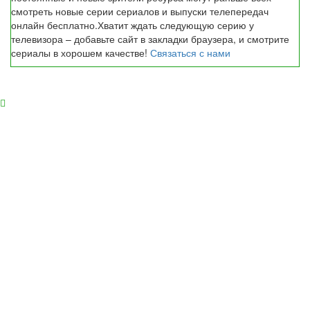
смотреть новые серии сериалов и выпуски телепередач
онлайн бесплатно.Хватит ждать следующую серию у
телевизора – добавьте сайт в закладки браузера, и смотрите
сериалы в хорошем качестве!
Связаться с нами