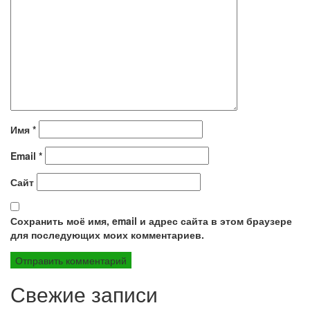
Имя
*
Email
*
Сайт
Сохранить моё имя, email и адрес сайта в этом браузере
для последующих моих комментариев.
Свежие записи