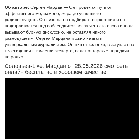
Об авторе:
Сергей Мардан — Он проделал путь от
эффективного медиаменеджера до успешного
радиоведущего. Он никогда не подбирает выражения и не
подстраивается под собеседников, из-за чего его слова иногда
вызывают бурную дискуссию, не оставляя никого
равнодушным. Сергея Мардана можно назвать
универсальным журналистом. Он пишет колонки, выступает на
телевидении в качестве эксперта, ведет авторские передачи
на радио.
Соловьев-Live. Мардан от 28.05.2026 смотреть
онлайн бесплатно в хорошем качестве