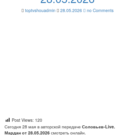
toptvshouadmin
28.05.2026
no Comments
Post Views:
120
Сегодня 28 мая в авторской передаче
Соловьев-Live.
Мардан от 28.05.2026
смотреть онлайн.