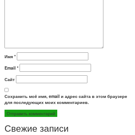
Имя
*
Email
*
Сайт
Сохранить моё имя, email и адрес сайта в этом браузере
для последующих моих комментариев.
Свежие записи