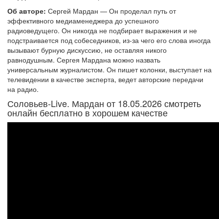
Об авторе:
Сергей Мардан — Он проделал путь от
эффективного медиаменеджера до успешного
радиоведущего. Он никогда не подбирает выражения и не
подстраивается под собеседников, из-за чего его слова иногда
вызывают бурную дискуссию, не оставляя никого
равнодушным. Сергея Мардана можно назвать
универсальным журналистом. Он пишет колонки, выступает на
телевидении в качестве эксперта, ведет авторские передачи
на радио.
Соловьев-Live. Мардан от 18.05.2026 смотреть
онлайн бесплатно в хорошем качестве