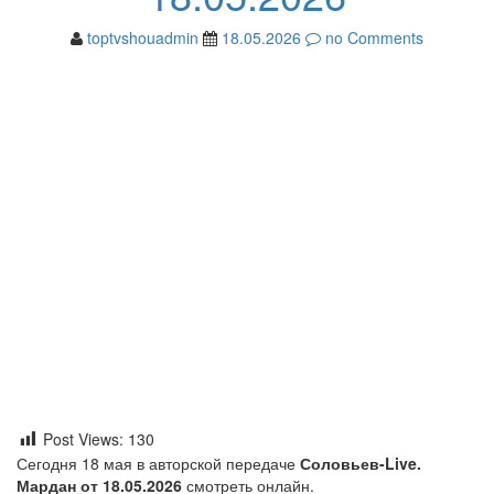
toptvshouadmin
18.05.2026
no Comments
Post Views:
130
Сегодня 18 мая в авторской передаче
Соловьев-Live.
Мардан от 18.05.2026
смотреть онлайн.