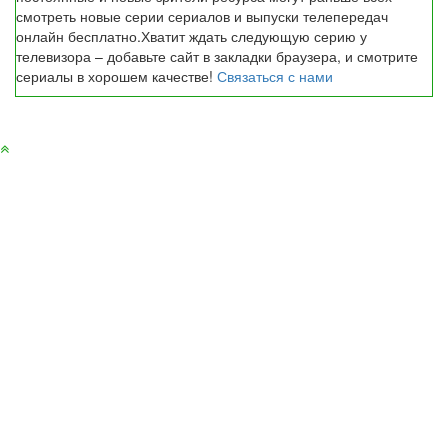
смотреть новые серии сериалов и выпуски телепередач
онлайн бесплатно.Хватит ждать следующую серию у
телевизора – добавьте сайт в закладки браузера, и смотрите
сериалы в хорошем качестве!
Связаться с нами