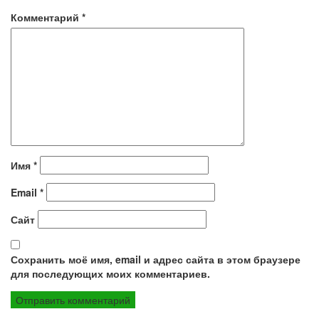
Комментарий
*
Имя
*
Email
*
Сайт
Сохранить моё имя, email и адрес сайта в этом браузере
для последующих моих комментариев.