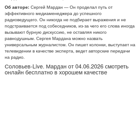
Об авторе:
Сергей Мардан — Он проделал путь от
эффективного медиаменеджера до успешного
радиоведущего. Он никогда не подбирает выражения и не
подстраивается под собеседников, из-за чего его слова иногда
вызывают бурную дискуссию, не оставляя никого
равнодушным. Сергея Мардана можно назвать
универсальным журналистом. Он пишет колонки, выступает на
телевидении в качестве эксперта, ведет авторские передачи
на радио.
Соловьев-Live. Мардан от 04.06.2026 смотреть
онлайн бесплатно в хорошем качестве