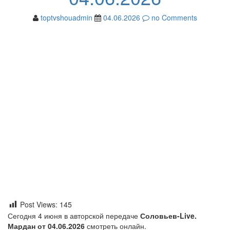
toptvshouadmin
04.06.2026
no Comments
Post Views:
145
Сегодня 4 июня в авторской передаче
Соловьев-Live.
Мардан от 04.06.2026
смотреть онлайн.