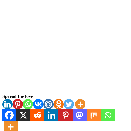
Spread the love