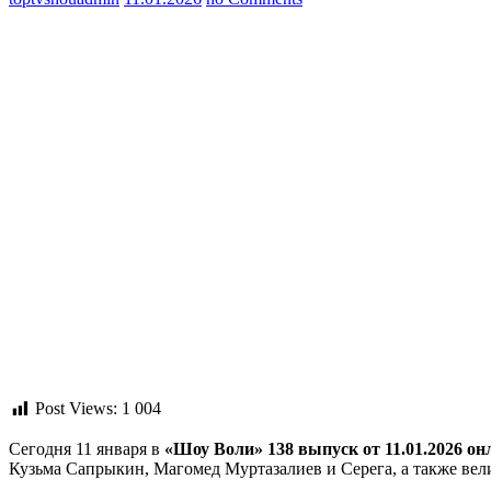
Post Views:
1 004
Сегодня 11 января в
«Шоу Воли» 138 выпуск от 11.01.2026 о
Кузьма Сапрыкин, Магомед Муртазалиев и Серега, а также ве