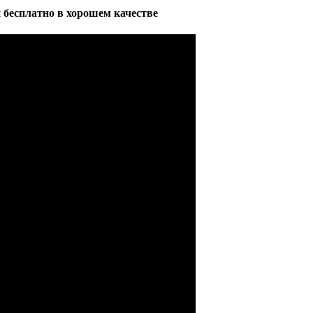
 бесплатно в хорошем качестве