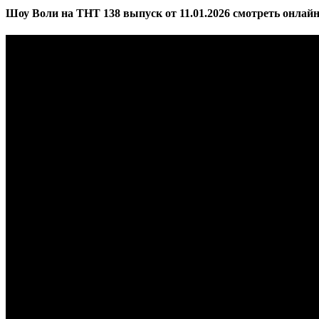
Шоу Воли на ТНТ 138 выпуск от 11.01.2026 смотреть онлайн