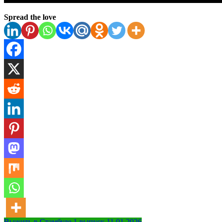
Spread the love
Выжить в Стамбуле 1 выпуск 11.01.2026