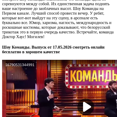
соревнуются между собой. Их единственная задача поднять
ваше настроение до заоблачных высот. Шоу Команды на
Первом канале. Лучший способ провести вечер. У ребят,
которые вот-вот выйдут на эту сцену, в арсенале есть
буквально все. Юмор, харизма, наглость, международность и
роскошные костюмы, которые доказывают, что белорусский
трикотаж это в первую очередь качество. Встречайте, команда
Доктор Хаус! Могилев!
Шоу Команды. Выпуск от 17.05.2026 смотреть онлайн
бесплатно в хорошем качестве