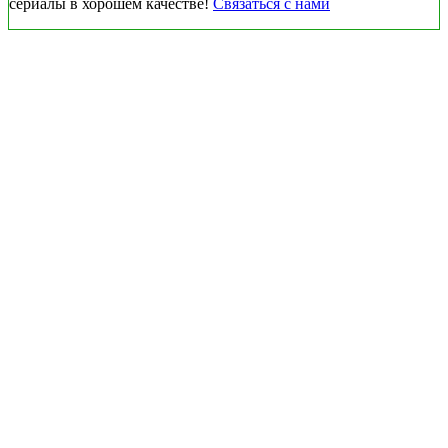
сериалы в хорошем качестве!
Связаться с нами