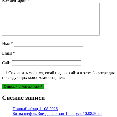
Комментарий
*
Имя
*
Email
*
Сайт
Сохранить моё имя, email и адрес сайта в этом браузере для
последующих моих комментариев.
Свежие записи
Полный абзац 11.08.2026
Битва шефов. Звезды 2 сезон 1 выпуск 10.08.2026