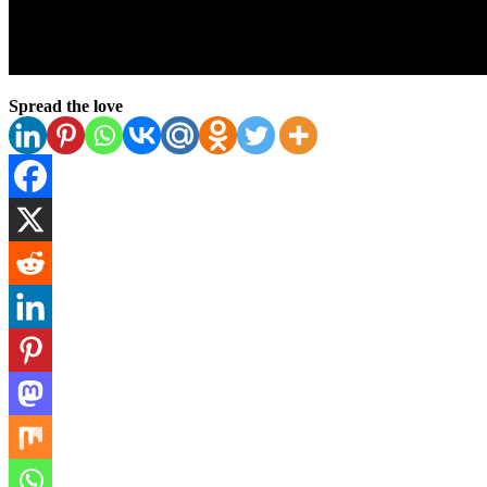
Spread the love