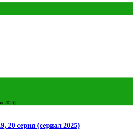
ал 2025)
, 20 серия (сериал 2025)