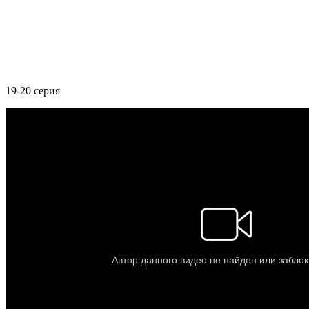
19-20 серия