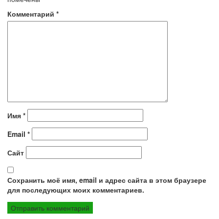
Комментарий
*
Имя
*
Email
*
Сайт
Сохранить моё имя, email и адрес сайта в этом браузере
для последующих моих комментариев.