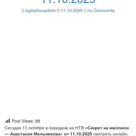
toptvshouadmin
11.10.2025
no Comments
Post Views:
98
Сегодня 11 октября в передаче на НТВ
«Секрет на миллион
— Анастасия Мельникова» от 11.10.2025
смотреть онлайн.