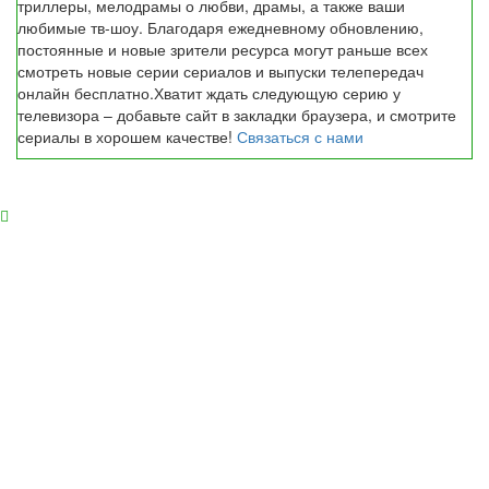
триллеры, мелодрамы о любви, драмы, а также ваши
любимые тв-шоу. Благодаря ежедневному обновлению,
постоянные и новые зрители ресурса могут раньше всех
смотреть новые серии сериалов и выпуски телепередач
онлайн бесплатно.Хватит ждать следующую серию у
телевизора – добавьте сайт в закладки браузера, и смотрите
сериалы в хорошем качестве!
Связаться с нами