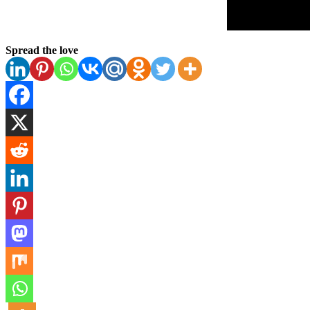
Spread the love