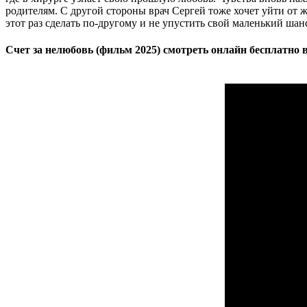
родителям. С другой стороны врач Сергей тоже хочет уйти от ж
этот раз сделать по-другому и не упустить свой маленький шанс
Счет за нелюбовь (фильм 2025) смотреть онлайн бесплатно 