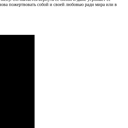
снова пожертвовать собой и своей любовью ради мира или в