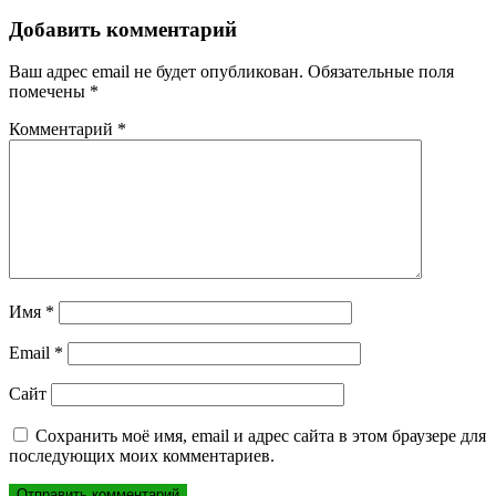
записям
Добавить комментарий
Ваш адрес email не будет опубликован.
Обязательные поля
помечены
*
Комментарий
*
Имя
*
Email
*
Сайт
Сохранить моё имя, email и адрес сайта в этом браузере для
последующих моих комментариев.