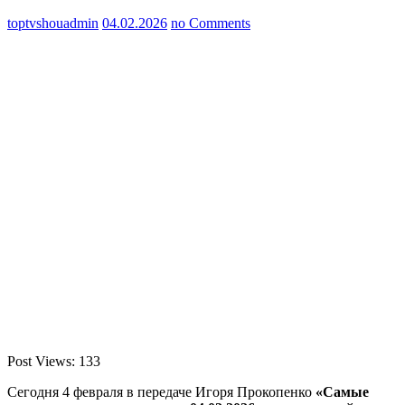
toptvshouadmin
04.02.2026
no Comments
Post Views:
133
Сегодня 4 февраля в передаче Игоря Прокопенко
«Самые