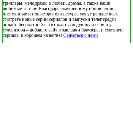
триллеры, мелодрамы о любви, драмы, а также ваши
любимые тв-шоу. Благодаря ежедневному обновлению,
постоянные и новые зрители ресурса могут раньше всех
смотреть новые серии сериалов и выпуски телепередач
онлайн бесплатно.Хватит ждать следующую серию у
телевизора – добавьте сайт в закладки браузера, и смотрите
сериалы в хорошем качестве!
Связаться с нами