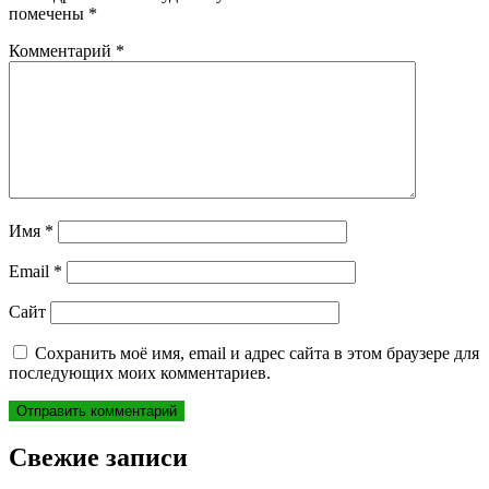
помечены
*
Комментарий
*
Имя
*
Email
*
Сайт
Сохранить моё имя, email и адрес сайта в этом браузере для
последующих моих комментариев.
Свежие записи