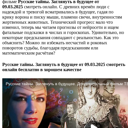
фильме
Русские тайны. Заглянуть в будущее от
09.03.2025
смотреть онлайн. С древних времён люди с
надеждой и тревогой всматривались в будущее, гадая по
крику ворона и писку мыши, пламени свечи, внутренностям
жертвенных животных. Технический прогресс мало что
изменил, теперь мы читаем прогнозы от нейросети и ищем
фатальные подсказки в числах и гороскопах. Удивительно, но
некоторые предсказания совпадают с реальностью. Как это
объяснить? Можно ли избежать несчастий и роковых
поворотов судьбы, благодаря предсказаниям или
математическим расчётам?
Русские тайны. Заглянуть в будущее от 09.03.2025 смотреть
онлайн бесплатно в хорошем качестве