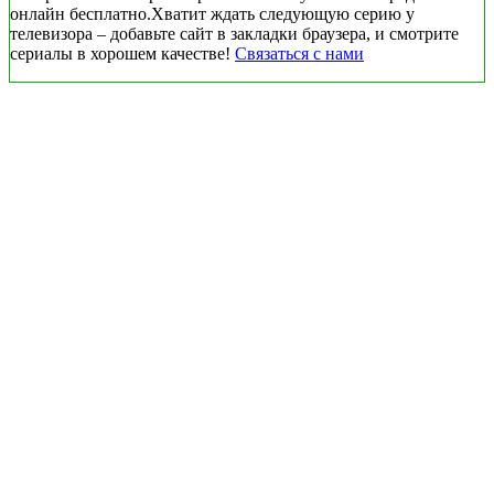
онлайн бесплатно.Хватит ждать следующую серию у
телевизора – добавьте сайт в закладки браузера, и смотрите
сериалы в хорошем качестве!
Связаться с нами