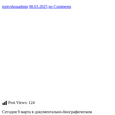
toptvshouadmin
08.03.2025
no Comments
Post Views:
124
Сегодня 9 марта в документально-биографическом