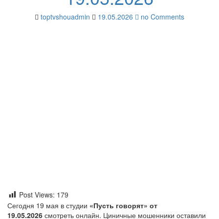
toptvshouadmin
19.05.2026
no Comments
Post Views:
179
Сегодня 19 мая в студии
«Пусть говорят» от
19.05.2026
смотреть онлайн. Циничные мошенники оставили