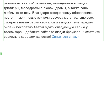
различных жанров: семейные, молодежные комедии,
триллеры, мелодрамы о любви, драмы, а также ваши
любимые тв-шоу. Благодаря ежедневному обновлению,
постоянные и новые зрители ресурса могут раньше всех
смотреть новые серии сериалов и выпуски телепередач
онлайн бесплатно.Хватит ждать следующую серию у
телевизора – добавьте сайт в закладки браузера, и смотрите
сериалы в хорошем качестве!
Связаться с нами