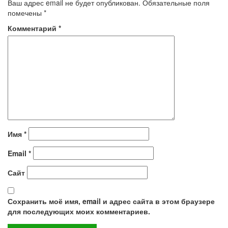
Ваш адрес email не будет опубликован.
Обязательные поля
помечены
*
Комментарий
*
Имя
*
Email
*
Сайт
Сохранить моё имя, email и адрес сайта в этом браузере
для последующих моих комментариев.