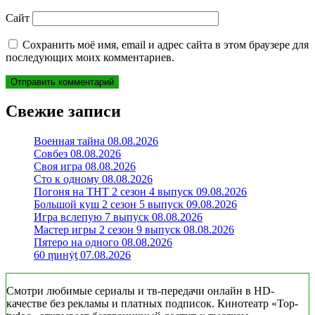
Сайт
Сохранить моё имя, email и адрес сайта в этом браузере для
последующих моих комментариев.
Свежие записи
Военная тайна 08.08.2026
Совбез 08.08.2026
Своя игра 08.08.2026
Сто к одному 08.08.2026
Погоня на ТНТ 2 сезон 4 выпуск 09.08.2026
Большой куш 2 сезон 5 выпуск 09.08.2026
Игра вслепую 7 выпуск 08.08.2026
Мастер игры 2 сезон 9 выпуск 08.08.2026
Пятеро на одного 08.08.2026
60 ṃинẏƫ 07.08.2026
Смотри любимые сериалы и тв-передачи онлайн в HD-
качестве без рекламы и платных подписок. Кинотеатр «Top-