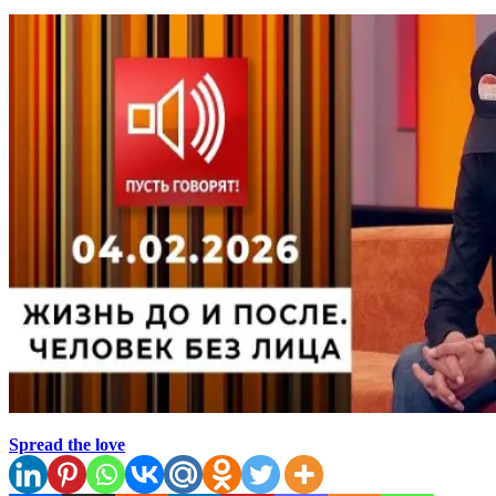
Spread the love