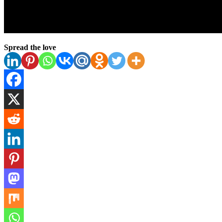
Spread the love