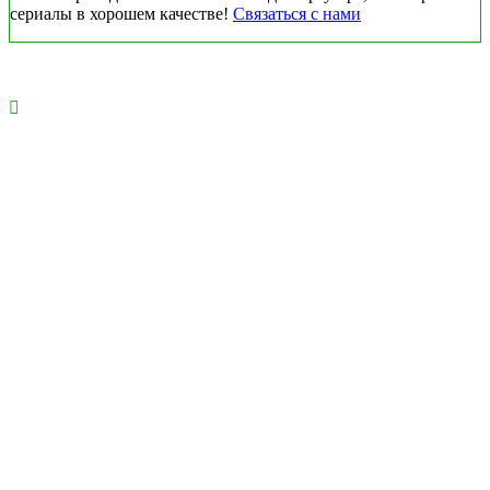
сериалы в хорошем качестве!
Связаться с нами