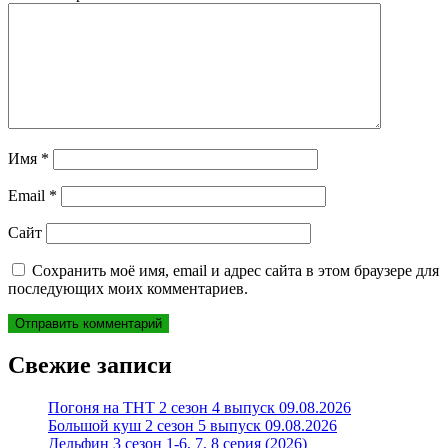
Имя
*
Email
*
Сайт
Сохранить моё имя, email и адрес сайта в этом браузере для
последующих моих комментариев.
Свежие записи
Погоня на ТНТ 2 сезон 4 выпуск 09.08.2026
Большой куш 2 сезон 5 выпуск 09.08.2026
Дельфин 3 сезон 1-6, 7, 8 серия (2026)