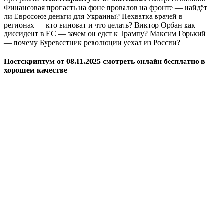
Финансовая пропасть на фоне провалов на фронте — найдёт
ли Евросоюз деньги для Украины? Нехватка врачей в
регионах — кто виноват и что делать? Виктор Орбан как
диссидент в ЕС — зачем он едет к Трампу? Максим Горький
— почему Буревестник революции уехал из России?
Постскриптум от 08.11.2025 смотреть онлайн бесплатно в
хорошем качестве