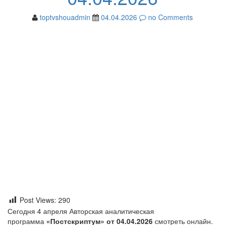
toptvshouadmin
04.04.2026
no Comments
Post Views:
290
Сегодня 4 апреля Авторская аналитическая
программа
«Постскриптум» от 04.04.2026
смотреть онлайн.