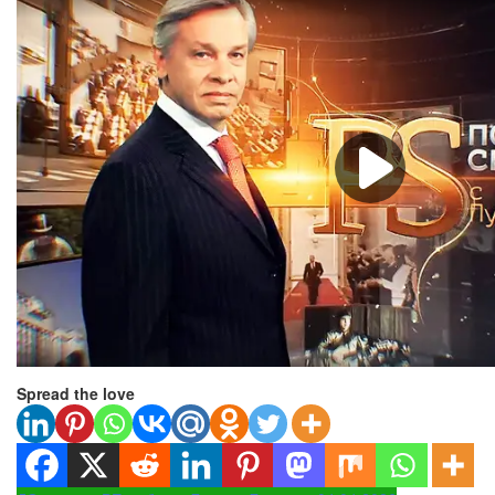
Spread the love