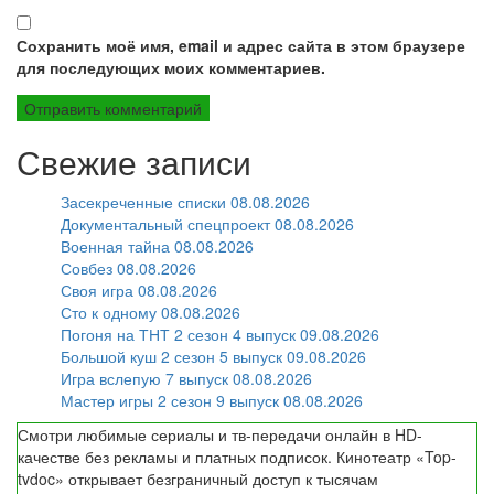
Сохранить моё имя, email и адрес сайта в этом браузере
для последующих моих комментариев.
Свежие записи
Засекреченные списки 08.08.2026
Документальный спецпроект 08.08.2026
Военная тайна 08.08.2026
Совбез 08.08.2026
Своя игра 08.08.2026
Сто к одному 08.08.2026
Погоня на ТНТ 2 сезон 4 выпуск 09.08.2026
Большой куш 2 сезон 5 выпуск 09.08.2026
Игра вслепую 7 выпуск 08.08.2026
Мастер игры 2 сезон 9 выпуск 08.08.2026
Смотри любимые сериалы и тв-передачи онлайн в HD-
качестве без рекламы и платных подписок. Кинотеатр «Top-
tvdoc» открывает безграничный доступ к тысячам