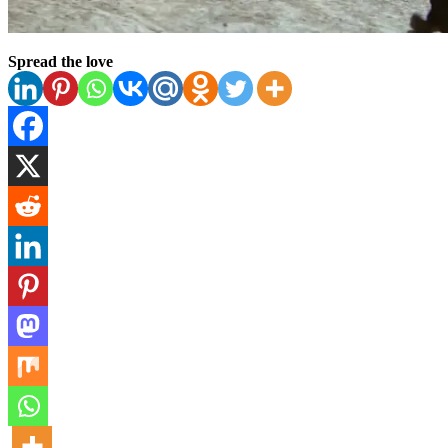
Spread the love