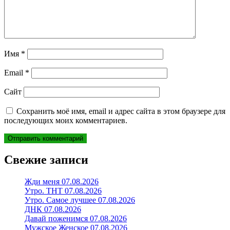
Имя
*
Email
*
Сайт
Сохранить моё имя, email и адрес сайта в этом браузере для
последующих моих комментариев.
Свежие записи
Жди меня 07.08.2026
Утро. ТНТ 07.08.2026
Утро. Самое лучшее 07.08.2026
ДНК 07.08.2026
Давай поженимся 07.08.2026
Мужское Женское 07.08.2026