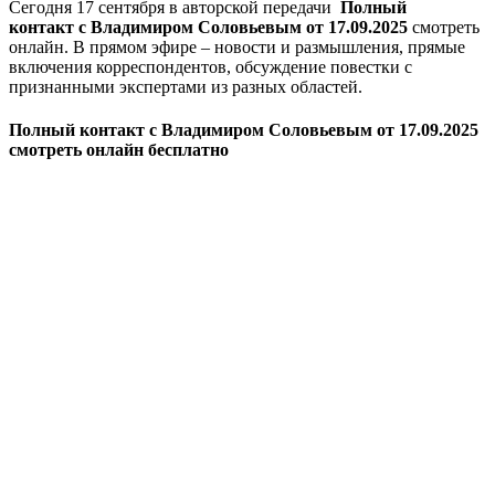
Сегодня 17 сентября в авторской передачи
Полный
контакт
с Владимиром Соловьевым от 17.09.2025
смотреть
онлайн. В прямом эфире – новости и размышления, прямые
включения корреспондентов, обсуждение повестки с
признанными экспертами из разных областей.
Полный контакт с Владимиром Соловьевым от 17.09.2025
смотреть онлайн бесплатно