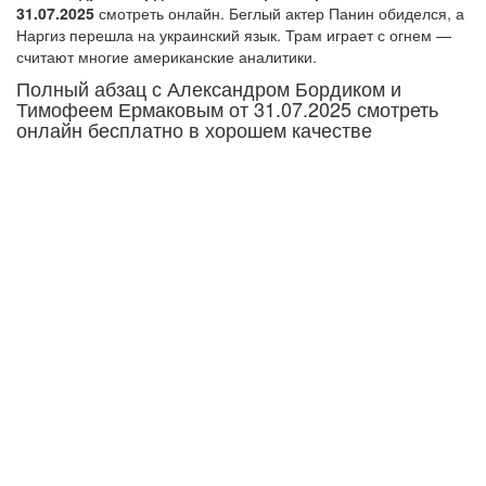
31.07.2025
смотреть онлайн. Беглый актер Панин обиделся, а
Наргиз перешла на украинский язык. Трам играет с огнем —
считают многие американские аналитики.
Полный абзац с Александром Бордиком и
Тимофеем Ермаковым от 31.07.2025 смотреть
онлайн бесплатно в хорошем качестве