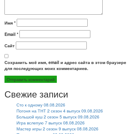
Имя
*
Email
*
Сайт
Сохранить моё имя, email и адрес сайта в этом браузере
для последующих моих комментариев.
Свежие записи
Сто к одному 08.08.2026
Погоня на ТНТ 2 сезон 4 выпуск 09.08.2026
Большой куш 2 сезон 5 выпуск 09.08.2026
Игра вслепую 7 выпуск 08.08.2026
Мастер игры 2 сезон 9 выпуск 08.08.2026