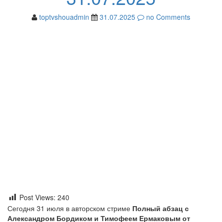
toptvshouadmin
31.07.2025
no Comments
Post Views:
240
Сегодня 31 июля в авторском стриме
Полный абзац с
Александром Бордиком и Тимофеем Ермаковым от