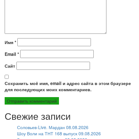
Имя
*
Email
*
Сайт
Сохранить моё имя, email и адрес сайта в этом браузере
для последующих моих комментариев.
Свежие записи
Соловьев-Live. Мардан 08.08.2026
Шоу Воли на ТНТ 168 выпуск 09.08.2026