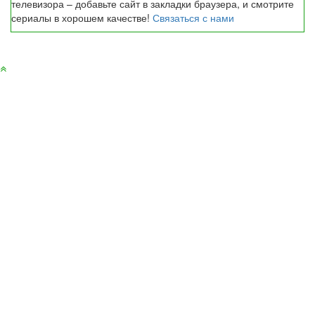
телевизора – добавьте сайт в закладки браузера, и смотрите
сериалы в хорошем качестве!
Связаться с нами