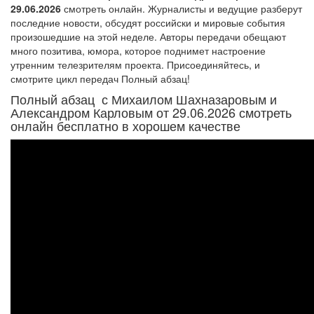
29.06.2026
смотреть онлайн. Журналисты и ведущие разберут
последние новости, обсудят российски и мировые события
произошедшие на этой неделе. Авторы передачи обещают
много позитива, юмора, которое поднимет настроение
утренним телезрителям проекта. Присоединяйтесь, и
смотрите цикл передач Полный абзац!
Полный абзац с Михаилом Шахназаровым и
Александром Карловым от 29.06.2026 смотреть
онлайн бесплатно в хорошем качестве