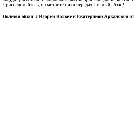
Присоединяйтесь, и смотрите цикл передач Полный абзац!
Полный абзац с Игорем Кольке и Екатериной Аркаловой от 