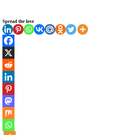
Spread the love