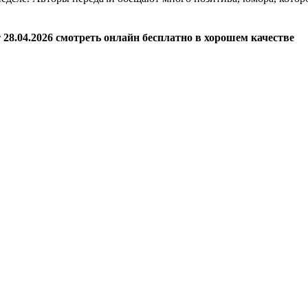
28.04.2026 смотреть онлайн бесплатно в хорошем качестве