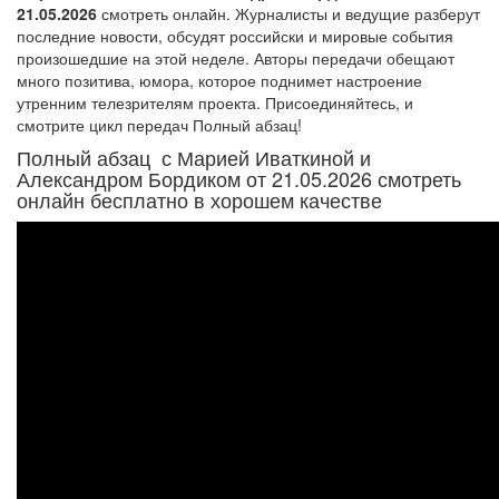
21.05.2026
смотреть онлайн. Журналисты и ведущие разберут
последние новости, обсудят российски и мировые события
произошедшие на этой неделе. Авторы передачи обещают
много позитива, юмора, которое поднимет настроение
утренним телезрителям проекта. Присоединяйтесь, и
смотрите цикл передач Полный абзац!
Полный абзац с Марией Иваткиной и
Александром Бордиком от 21.05.2026 смотреть
онлайн бесплатно в хорошем качестве