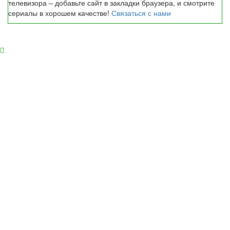
телевизора – добавьте сайт в закладки браузера, и смотрите
сериалы в хорошем качестве!
Связаться с нами