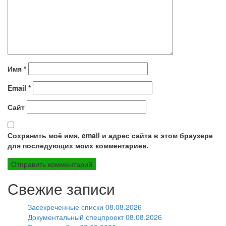
Имя
*
Email
*
Сайт
Сохранить моё имя, email и адрес сайта в этом браузере
для последующих моих комментариев.
Свежие записи
Засекреченные списки 08.08.2026
Документальный спецпроект 08.08.2026