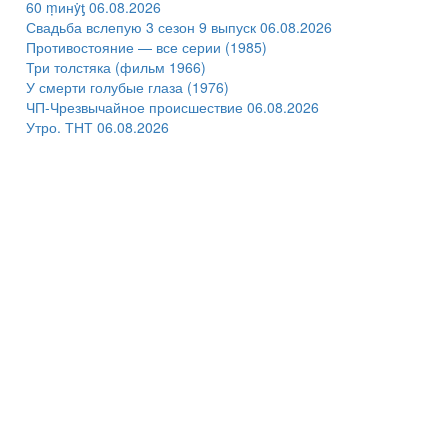
60 ṃинẏƫ 06.08.2026
Свадьба вслепую 3 сезон 9 выпуск 06.08.2026
Противостояние — все серии (1985)
Три толстяка (фильм 1966)
У смерти голубые глаза (1976)
ЧП-Чрезвычайное происшествие 06.08.2026
Утро. ТНТ 06.08.2026