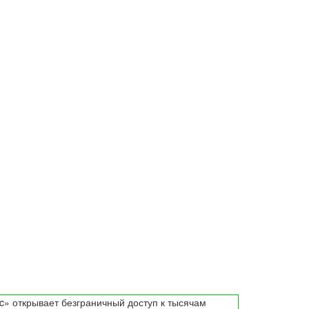
c» открывает безграничный доступ к тысячам