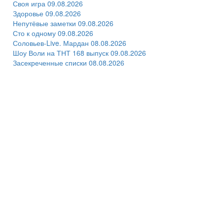
Своя игра 09.08.2026
Здоровье 09.08.2026
Непутёвые заметки 09.08.2026
Сто к одному 09.08.2026
Соловьев-Live. Мардан 08.08.2026
Шоу Воли на ТНТ 168 выпуск 09.08.2026
Засекреченные списки 08.08.2026