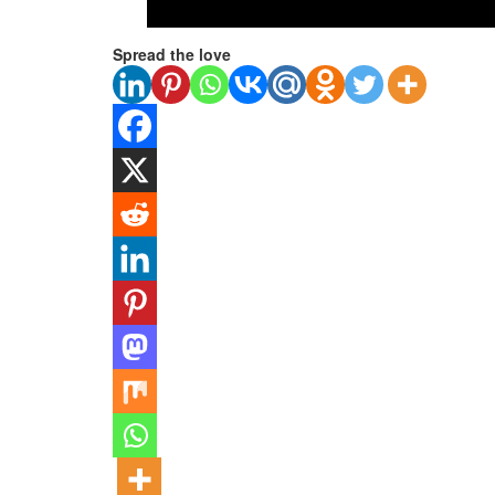
Spread the love