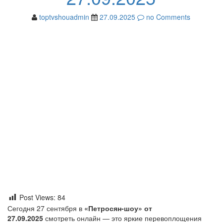
toptvshouadmin
27.09.2025
no Comments
Post Views:
84
Сегодня 27 сентября в
«Петросян-шоу» от
27.09.2025
смотреть онлайн — это яркие перевоплощения