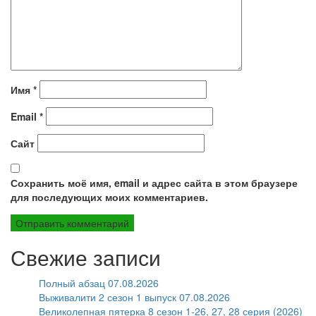
Имя
*
Email
*
Сайт
Сохранить моё имя, email и адрес сайта в этом браузере
для последующих моих комментариев.
Свежие записи
Полный абзац 07.08.2026
Выживалити 2 сезон 1 выпуск 07.08.2026
Великолепная пятерка 8 сезон 1-26, 27, 28 серия (2026)