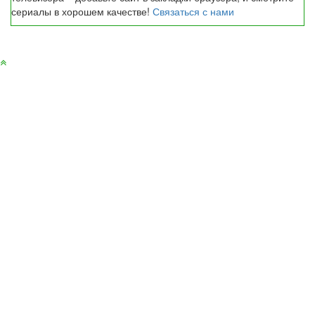
сериалы в хорошем качестве!
Связаться с нами