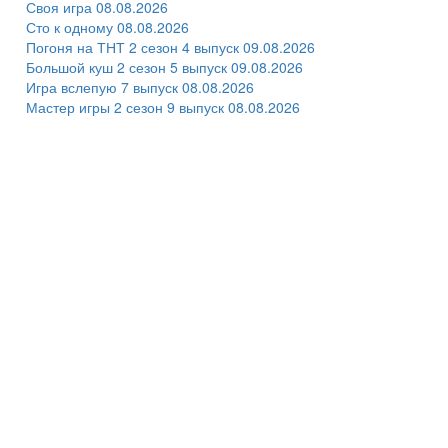
Своя игра 08.08.2026
Сто к одному 08.08.2026
Погоня на ТНТ 2 сезон 4 выпуск 09.08.2026
Большой куш 2 сезон 5 выпуск 09.08.2026
Игра вслепую 7 выпуск 08.08.2026
Мастер игры 2 сезон 9 выпуск 08.08.2026