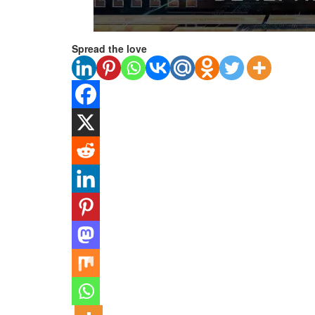
Spread the love