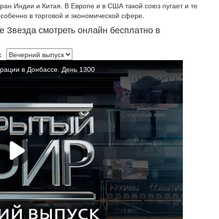
ан Индии и Китая. В Европе и в США такой союз пугает и те
Особенно в торговой и экономической сфере.
е Звезда смотреть онлайн бесплатно в
: