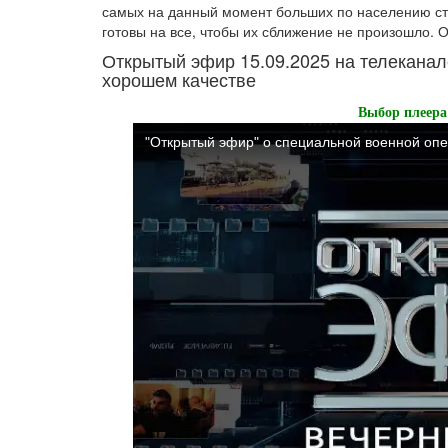
самых на данный момент больших по населению стр
готовы на все, чтобы их сближение не произошло. 
Открытый эфир 15.09.2025 на телеканал
хорошем качестве
Выбор плеера