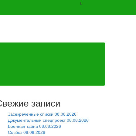
Свежие записи
Засекреченные списки 08.08.2026
Документальный спецпроект 08.08.2026
Военная тайна 08.08.2026
Совбез 08.08.2026