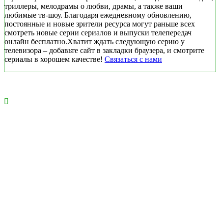
триллеры, мелодрамы о любви, драмы, а также ваши
любимые тв-шоу. Благодаря ежедневному обновлению,
постоянные и новые зрители ресурса могут раньше всех
смотреть новые серии сериалов и выпуски телепередач
онлайн бесплатно.Хватит ждать следующую серию у
телевизора – добавьте сайт в закладки браузера, и смотрите
сериалы в хорошем качестве!
Связаться с нами