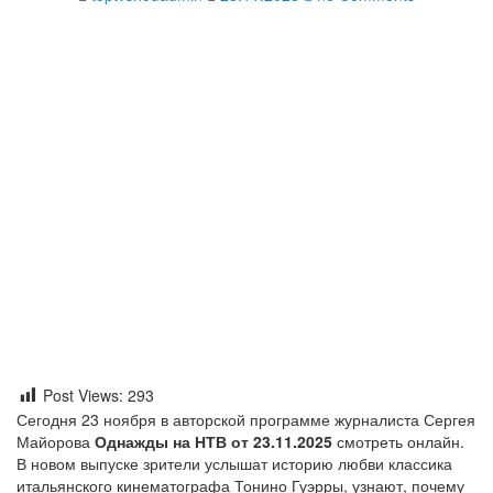
Post Views:
293
Сегодня 23 ноября в авторской программе журналиста Сергея
Майорова
Однажды на НТВ от 23.11.2025
смотреть онлайн.
В новом выпуске зрители услышат историю любви классика
итальянского кинематографа Тонино Гуэрры, узнают, почему