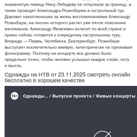
знаменитую певицу Нину Лебедеву не отпускали за границу, а
также проводят Александра Розенбаума в гастрольный тур.
Дорожит накопленными за жизнь воспоминаниями Александр
Розенбаум, на песнях которого растет уже пятое поколение
меломанов. Александр Яковлевич колесит по всей стране и
прямо сейчас готовится к очередному гастрольному туру.
Впереди — Пермь, Челябинск, Екатеринбург. Розенбаум
выступает исключительно вживую, категорически не признавая
фонограмму. Поэтому на концерте все должно было
предельно точно, чтобы человек услышал каждое слово, ноту
и мысль.
Однажды на НТВ от 23.11.2025 смотреть онлайн
бесплатно в хорошем качестве