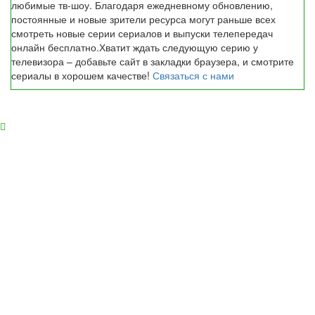
любимые тв-шоу. Благодаря ежедневному обновлению,
постоянные и новые зрители ресурса могут раньше всех
смотреть новые серии сериалов и выпуски телепередач
онлайн бесплатно.Хватит ждать следующую серию у
телевизора – добавьте сайт в закладки браузера, и смотрите
сериалы в хорошем качестве!
Связаться с нами