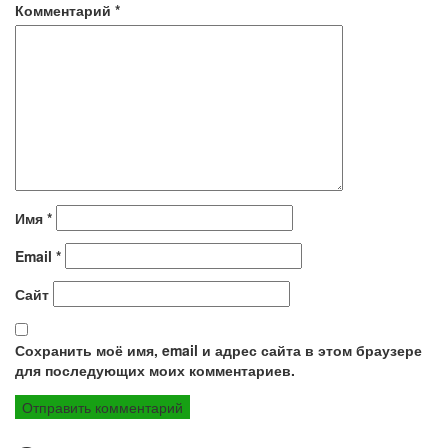
Комментарий
*
Имя
*
Email
*
Сайт
Сохранить моё имя, email и адрес сайта в этом браузере
для последующих моих комментариев.