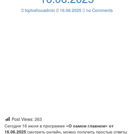
toptvshouadmin
16.06.2025
no Comments
Post Views:
263
Сегодня 16 июня в программе
«О самом главном» от
16.06.2025
смотреть онлайн, можно получить простые ответы