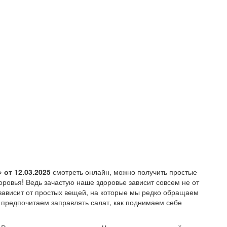
 от 12.03.2025
смотреть онлайн, можно получить простые
ровья! Ведь зачастую наше здоровье зависит совсем не от
 зависит от простых вещей, на которые мы редко обращаем
 предпочитаем заправлять салат, как поднимаем себе