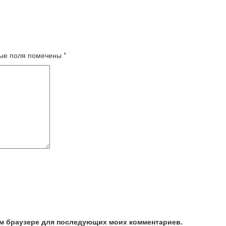
ые поля помечены
*
том браузере для последующих моих комментариев.