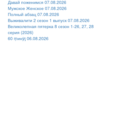
Давай поженимся 07.08.2026
Мужское Женское 07.08.2026
Полный абзац 07.08.2026
Выживалити 2 сезон 1 выпуск 07.08.2026
Великолепная пятерка 8 сезон 1-26, 27, 28
серия (2026)
60 ṃинẏƫ 06.08.2026