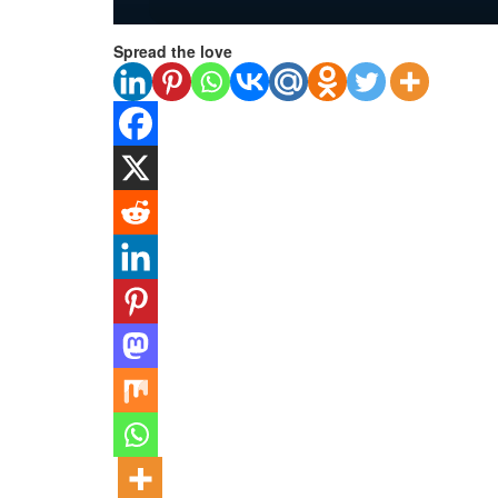
Spread the love