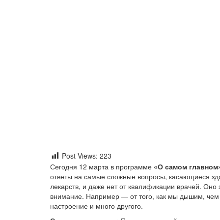
Post Views:
223
Сегодня 12 марта в программе
«О самом главном»
ответы на самые сложные вопросы, касающиеся здо
лекарств, и даже нет от квалификации врачей. Оно
внимание. Например — от того, как мы дышим, чем
настроение и много другого.