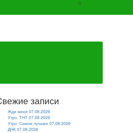
Свежие записи
Жди меня 07.08.2026
Утро. ТНТ 07.08.2026
Утро. Самое лучшее 07.08.2026
ДНК 07.08.2026