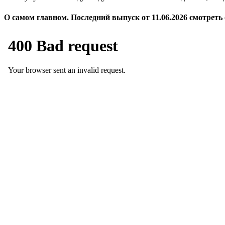
О самом главном. Последний выпуск от 11.06.2026 смотреть