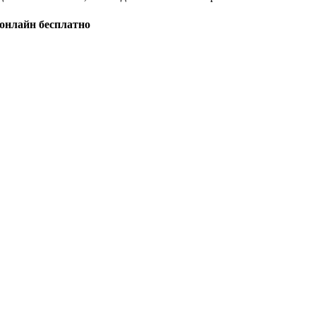
 онлайн бесплатно