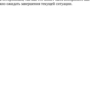
ожно ожидать завершения текущей ситуации.