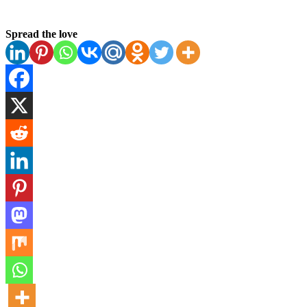
Spread the love