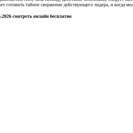
жет готовить тайное свержение действующего лидера, и когда м
.2026 смотреть онлайн бесплатно