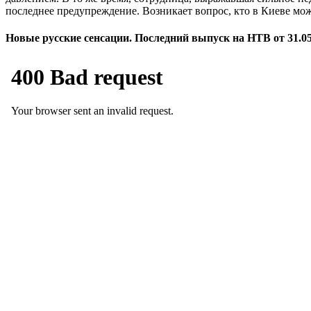
последнее предупреждение. Возникает вопрос, кто в Киеве мо
Новые русские сенсации. Последний выпуск на НТВ от 31.05