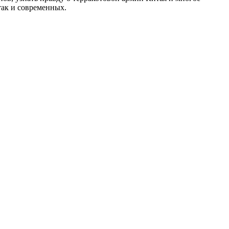
так и современных.