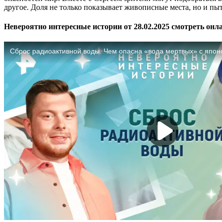
другое. Доля не только показывает живописные места, но и пы
Невероятно интересные истории от 28.02.2025 смотреть онл