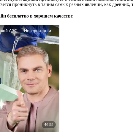
тается проникнуть в тайны самых разных явлений, как древних, 
айн бесплатно в хорошем качестве