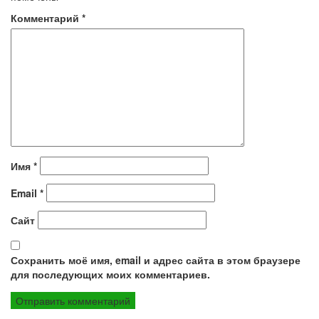
Комментарий
*
Имя
*
Email
*
Сайт
Сохранить моё имя, email и адрес сайта в этом браузере
для последующих моих комментариев.