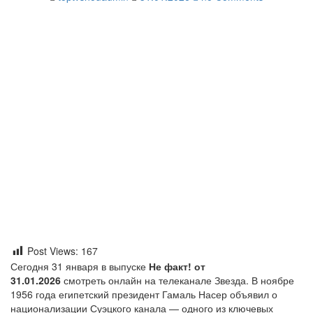
Post Views:
167
Сегодня 31 января в выпуске
Не факт! от
31.01.2026
смотреть онлайн на телеканале Звезда. В ноябре
1956 года египетский президент Гамаль Насер объявил о
национализации Суэцкого канала — одного из ключевых