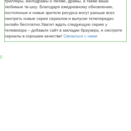
триллеры, мелодрамы о любви, драмы, а также ваши
любимые тв-шоу. Благодаря ежедневному обновлению,
постоянные и новые зрители ресурса могут раньше всех
смотреть новые серии сериалов и выпуски телепередач
онлайн бесплатно.Хватит ждать следующую серию у
телевизора – добавьте сайт в закладки браузера, и смотрите
сериалы в хорошем качестве!
Связаться с нами