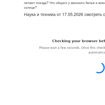
летают поезда? Что общего у женского белья и вое
солнце?
Наука и техника от 17.05.2026 смотреть