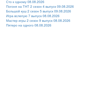
Сто к одному 08.08.2026
Погоня на ТНТ 2 сезон 4 выпуск 09.08.2026
Большой куш 2 сезон 5 выпуск 09.08.2026
Игра вслепую 7 выпуск 08.08.2026
Мастер игры 2 сезон 9 выпуск 08.08.2026
Пятеро на одного 08.08.2026