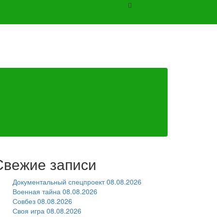
Свежие записи
Документальный спецпроект 08.08.2026
Военная тайна 08.08.2026
Совбез 08.08.2026
Своя игра 08.08.2026