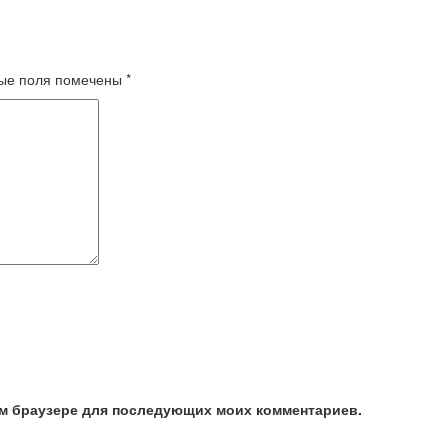
ые поля помечены
*
том браузере для последующих моих комментариев.