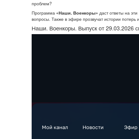
проблем?
Программа
«Наши. Военкоры»
даст ответы на эти
вопросы. Также в эфире прозвучат истории потерь и
Наши. Военкоры. Выпуск от 29.03.2026 