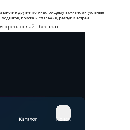
 и многие другие поп-настоящему важные, актуальные
 подвигов, поиска и спасения, разлук и встреч
смотреть онлайн бесплатно