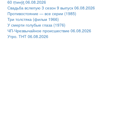
60 ṃинẏƫ 06.08.2026
Свадьба вслепую 3 сезон 9 выпуск 06.08.2026
Противостояние — все серии (1985)
Три толстяка (фильм 1966)
У смерти голубые глаза (1976)
ЧП-Чрезвычайное происшествие 06.08.2026
Утро. ТНТ 06.08.2026