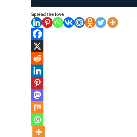
Spread the love