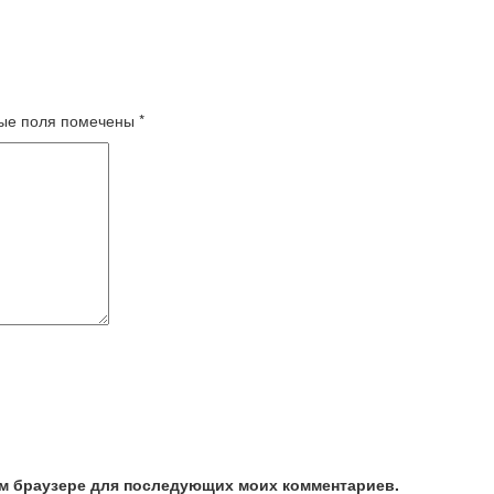
ые поля помечены
*
том браузере для последующих моих комментариев.