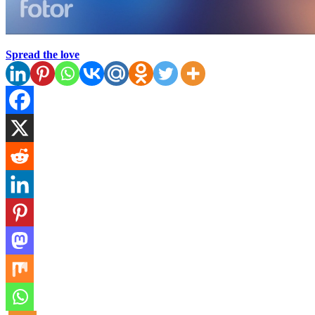
Spread the love