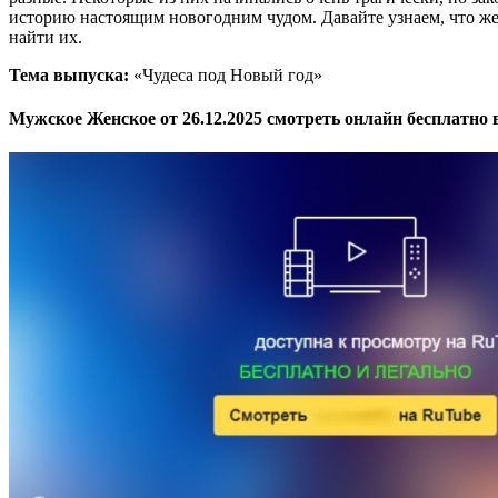
историю настоящим новогодним чудом. Давайте узнаем, что же 
найти их.
Тема выпуска:
«Чудеса под Новый год»
Мужское Женское от 26.12.2025 смотреть онлайн бесплатно 