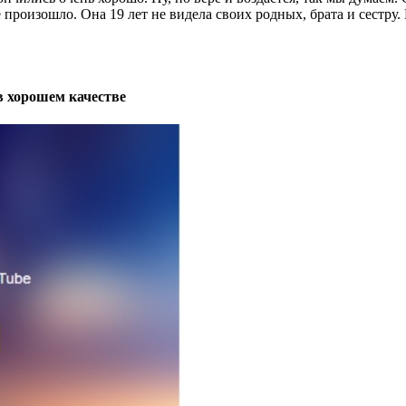
произошло. Она 19 лет не видела своих родных, брата и сестру.
в хорошем качестве