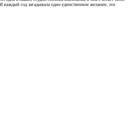
 И каждый год загадывала одно единственное желание, это