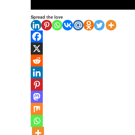
Spread the love