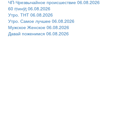
ЧП-Чрезвычайное происшествие 06.08.2026
60 ṃинẏƫ 06.08.2026
Утро. ТНТ 06.08.2026
Утро. Самое лучшее 06.08.2026
Мужское Женское 06.08.2026
Давай поженимся 06.08.2026