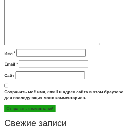
Имя
*
Email
*
Сайт
Сохранить моё имя, email и адрес сайта в этом браузере
для последующих моих комментариев.
Свежие записи