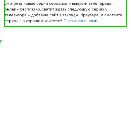
смотреть новые серии сериалов и выпуски телепередач
онлайн бесплатно.Хватит ждать следующую серию у
телевизора – добавьте сайт в закладки браузера, и смотрите
сериалы в хорошем качестве!
Связаться с нами