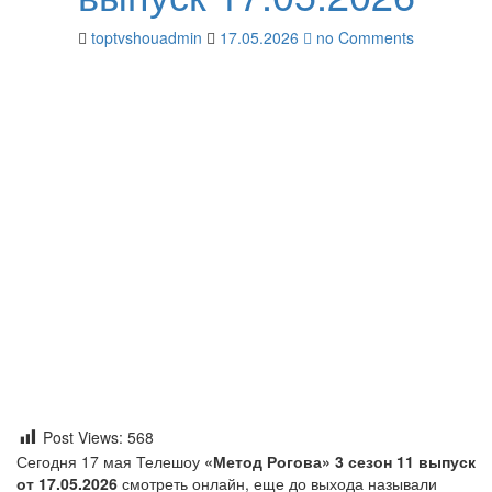
toptvshouadmin
17.05.2026
no Comments
Post Views:
568
Сегодня 17 мая Телешоу
«Метод Рогова» 3 сезон 11 выпуск
от 17.05.2026
смотреть онлайн, еще до выхода называли