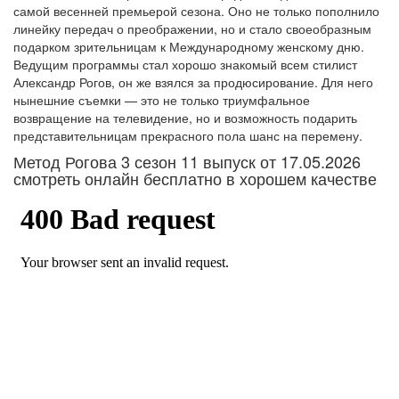
самой весенней премьерой сезона. Оно не только пополнило
линейку передач о преображении, но и стало своеобразным
подарком зрительницам к Международному женскому дню.
Ведущим программы стал хорошо знакомый всем стилист
Александр Рогов, он же взялся за продюсирование. Для него
нынешние съемки — это не только триумфальное
возвращение на телевидение, но и возможность подарить
представительницам прекрасного пола шанс на перемену.
Метод Рогова 3 сезон 11 выпуск от 17.05.2026
смотреть онлайн бесплатно в хорошем качестве