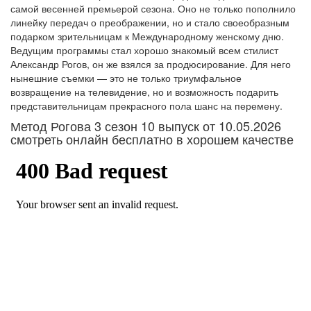
самой весенней премьерой сезона. Оно не только пополнило
линейку передач о преображении, но и стало своеобразным
подарком зрительницам к Международному женскому дню.
Ведущим программы стал хорошо знакомый всем стилист
Александр Рогов, он же взялся за продюсирование. Для него
нынешние съемки — это не только триумфальное
возвращение на телевидение, но и возможность подарить
представительницам прекрасного пола шанс на перемену.
Метод Рогова 3 сезон 10 выпуск от 10.05.2026
смотреть онлайн бесплатно в хорошем качестве