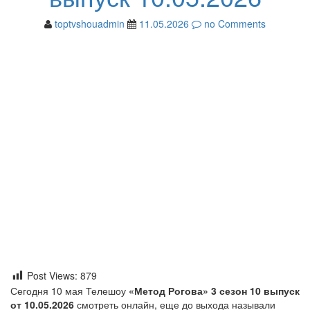
toptvshouadmin
11.05.2026
no Comments
Post Views:
879
Сегодня 10 мая Телешоу
«Метод Рогова» 3 сезон 10 выпуск
от 10.05.2026
смотреть онлайн, еще до выхода называли