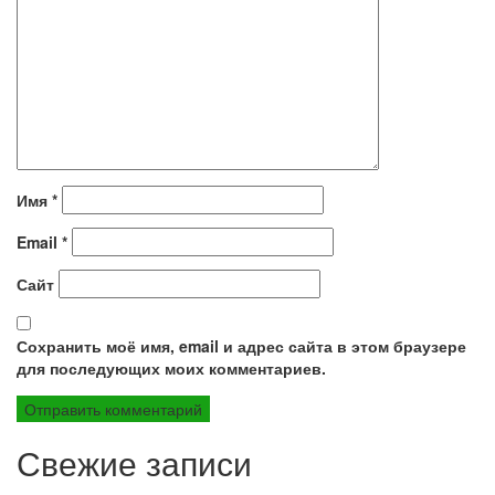
Имя
*
Email
*
Сайт
Сохранить моё имя, email и адрес сайта в этом браузере
для последующих моих комментариев.
Свежие записи