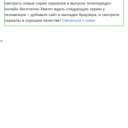
смотреть новые серии сериалов и выпуски телепередач
онлайн бесплатно.Хватит ждать следующую серию у
телевизора – добавьте сайт в закладки браузера, и смотрите
сериалы в хорошем качестве!
Связаться с нами