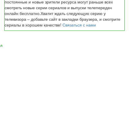
постоянные и новые зрители ресурса могут раньше всех
смотреть новые серии сериалов и выпуски телепередач
онлайн бесплатно.Хватит ждать следующую серию у
телевизора – добавьте сайт в закладки браузера, и смотрите
сериалы в хорошем качестве!
Связаться с нами