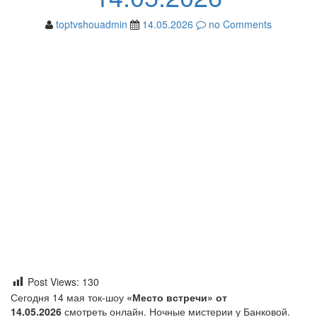
toptvshouadmin
14.05.2026
no Comments
Post Views:
130
Сегодня 14 мая ток-шоу
«Место встречи» от
14.05.2026
смотреть онлайн. Ночные мистерии у Банковой.