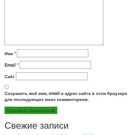
Имя
*
Email
*
Сайт
Сохранить моё имя, email и адрес сайта в этом браузере
для последующих моих комментариев.
Свежие записи