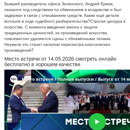
Бывший руководитель офиса Зеленского, Андрей Ермак,
оказался под следствием по обвинениям в колдовстве и был
задержан в связи с отмыванием средств. Какие ещё детали
всплыли в ходе судебного разбирательства?Строгая цензура в
искусстве. С момента введения закона о защите
традиционных ценностей, из произведений искусства
повсеместно удаляются сцены с обнажёнными телами.
Неужели это станет началом пересмотра классических
произведений?
Место встречи от 14.05.2026 смотреть онлайн
бесплатно в хорошем качестве