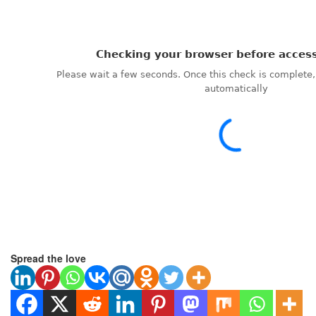
Spread the love