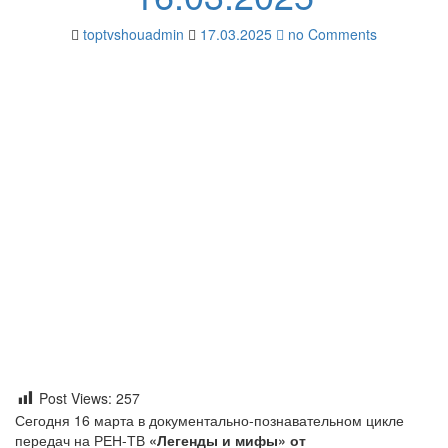
toptvshouadmin
17.03.2025
no Comments
Post Views:
257
Сегодня 16 марта в документально-познавательном цикле
передач на РЕН-ТВ
«Легенды и мифы» от