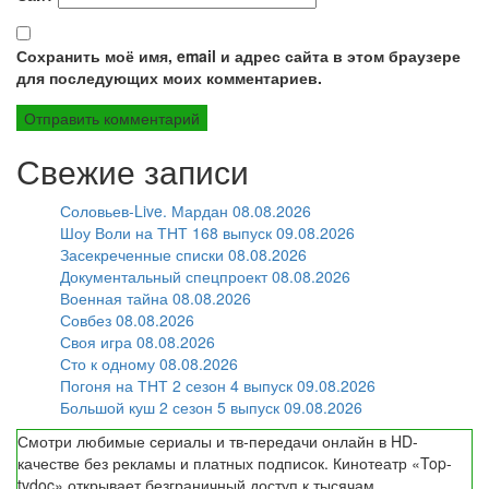
Сохранить моё имя, email и адрес сайта в этом браузере
для последующих моих комментариев.
Свежие записи
Соловьев-Live. Мардан 08.08.2026
Шоу Воли на ТНТ 168 выпуск 09.08.2026
Засекреченные списки 08.08.2026
Документальный спецпроект 08.08.2026
Военная тайна 08.08.2026
Совбез 08.08.2026
Своя игра 08.08.2026
Сто к одному 08.08.2026
Погоня на ТНТ 2 сезон 4 выпуск 09.08.2026
Большой куш 2 сезон 5 выпуск 09.08.2026
Смотри любимые сериалы и тв-передачи онлайн в HD-
качестве без рекламы и платных подписок. Кинотеатр «Top-
tvdoc» открывает безграничный доступ к тысячам