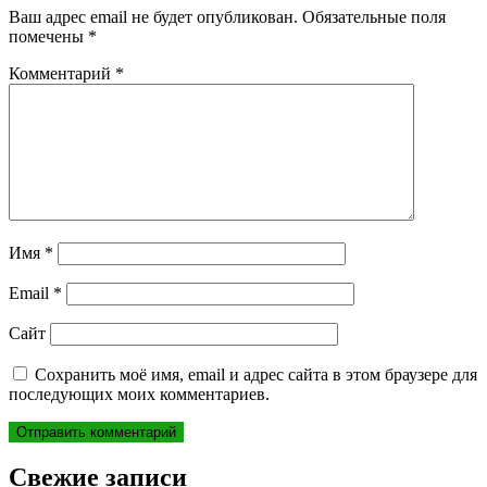
Ваш адрес email не будет опубликован.
Обязательные поля
помечены
*
Комментарий
*
Имя
*
Email
*
Сайт
Сохранить моё имя, email и адрес сайта в этом браузере для
последующих моих комментариев.
Свежие записи