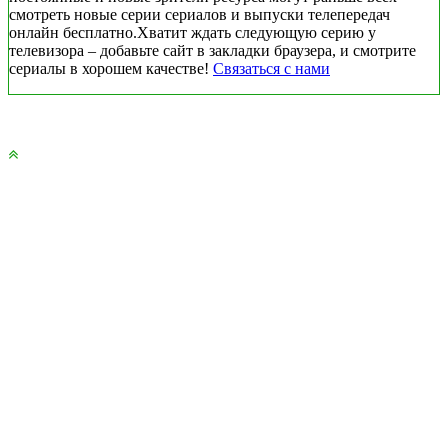
смотреть новые серии сериалов и выпуски телепередач
онлайн бесплатно.Хватит ждать следующую серию у
телевизора – добавьте сайт в закладки браузера, и смотрите
сериалы в хорошем качестве!
Связаться с нами