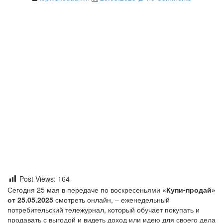
Post Views:
164
Сегодня 25 мая в передаче по воскресеньями
«Купи-продай»
от 25.05.2025
смотреть онлайн, – еженедельный
потребительский тележурнал, который обучает покупать и
продавать с выгодой и видеть доход или идею для своего дела