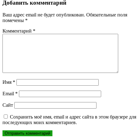
записям
Добавить комментарий
Ваш адрес email не будет опубликован.
Обязательные поля
помечены
*
Комментарий
*
Имя
*
Email
*
Сайт
Сохранить моё имя, email и адрес сайта в этом браузере для
последующих моих комментариев.