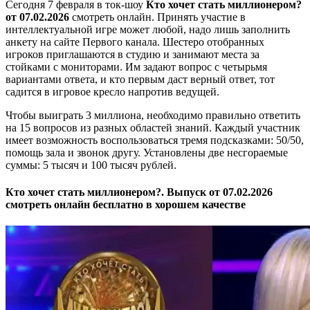
Сегодня 7 февраля в ток-шоу
Кто хочет стать миллионером?
от 07.02.2026
смотреть онлайн. Принять участие в
интеллектуальной игре может любой, надо лишь заполнить
анкету на сайте Первого канала. Шестеро отобранных
игроков приглашаются в студию и занимают места за
стойками с мониторами. Им задают вопрос с четырьмя
вариантами ответа, и кто первым даст верный ответ, тот
садится в игровое кресло напротив ведущей.
Чтобы выиграть 3 миллиона, необходимо правильно ответить
на 15 вопросов из разных областей знаний. Каждый участник
имеет возможность воспользоваться тремя подсказками: 50/50,
помощь зала и звонок другу. Установлены две несгораемые
суммы: 5 тысяч и 100 тысяч рублей.
Кто хочет стать миллионером?. Выпуск от 07.02.2026
смотреть онлайн бесплатно в хорошем качестве