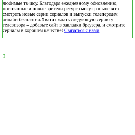
любимые тв-шоу. Благодаря ежедневному обновлению,
постоянные и новые зрители ресурса могут раньше всех
смотреть новые серии сериалов и выпуски телепередач
онлайн бесплатно.Хватит ждать следующую серию у
телевизора – добавьте сайт в закладки браузера, и смотрите
сериалы в хорошем качестве!
Связаться с нами