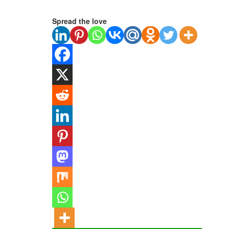
Spread the love