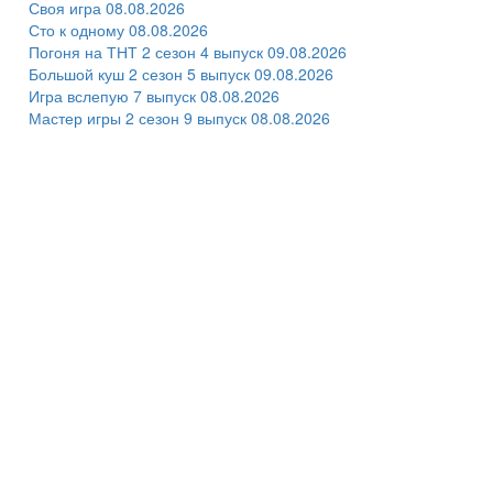
Своя игра 08.08.2026
Сто к одному 08.08.2026
Погоня на ТНТ 2 сезон 4 выпуск 09.08.2026
Большой куш 2 сезон 5 выпуск 09.08.2026
Игра вслепую 7 выпуск 08.08.2026
Мастер игры 2 сезон 9 выпуск 08.08.2026