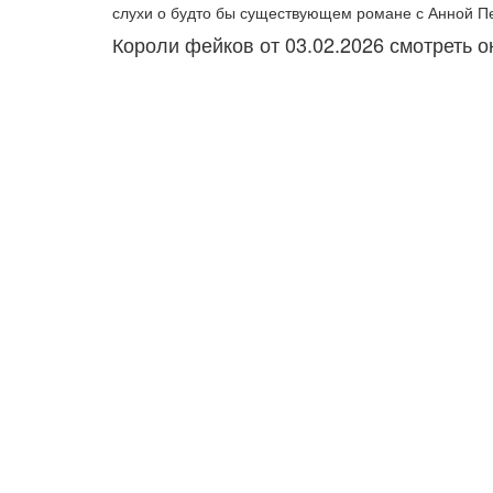
слухи о будто бы существующем романе с Анной П
Короли фейков от 03.02.2026 смотреть 