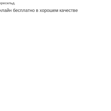
ересильд.
онлайн бесплатно в хорошем качестве