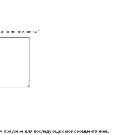
ые поля помечены
*
том браузере для последующих моих комментариев.