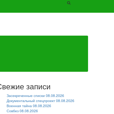
Свежие записи
Засекреченные списки 08.08.2026
Документальный спецпроект 08.08.2026
Военная тайна 08.08.2026
Совбез 08.08.2026