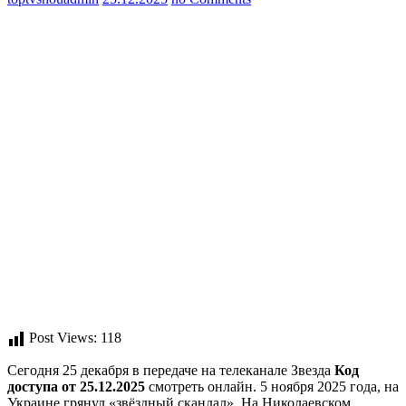
Post Views:
118
Сегодня 25 декабря в передаче на телеканале Звезда
Код
доступа от 25.12.2025
смотреть онлайн. 5 ноября 2025 года, на
Украине грянул «звёздный скандал». На Николаевском