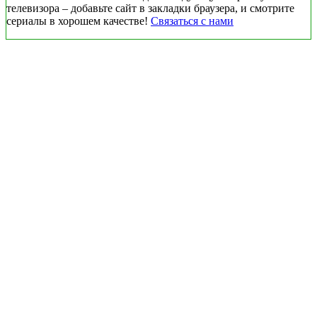
телевизора – добавьте сайт в закладки браузера, и смотрите
сериалы в хорошем качестве!
Связаться с нами