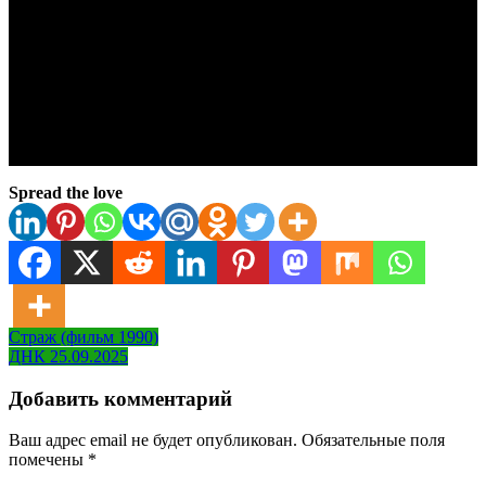
Spread the love
Навигация
Страж (фильм 1990)
ДНК 25.09.2025
по
записям
Добавить комментарий
Ваш адрес email не будет опубликован.
Обязательные поля
помечены
*