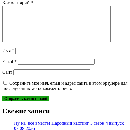
Комментарий
*
Имя
*
Email
*
Сайт
Сохранить моё имя, email и адрес сайта в этом браузере для
последующих моих комментариев.
Свежие записи
Ну-ка, все вместе! Народный кастинг 3 сезон 4 выпуск
07.08.2026